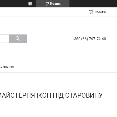
Кошик
КОШИК
+380 (66) 747-74-40
компанію
МАЙСТЕРНЯ ІКОН ПІД СТАРОВИНУ