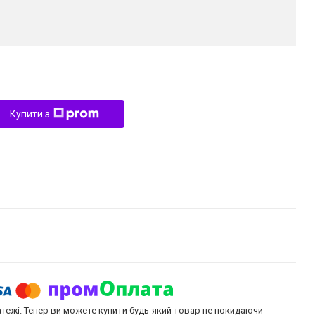
Купити з
атежі. Тепер ви можете купити будь-який товар не покидаючи