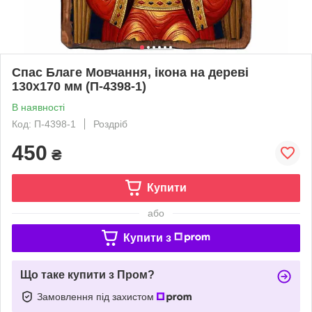
Спас Благе Мовчання, ікона на дереві
130х170 мм (П-4398-1)
В наявності
Код: П-4398-1
Роздріб
450
₴
Купити
або
Купити з
Що таке купити з Пром?
Замовлення під захистом