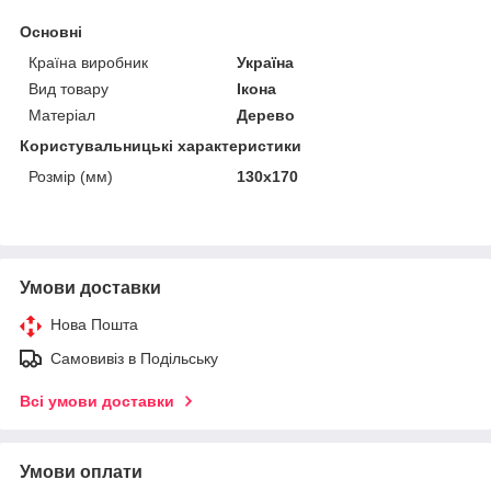
Основні
Країна виробник
Україна
Вид товару
Ікона
Матеріал
Дерево
Користувальницькі характеристики
Розмір (мм)
130х170
Умови доставки
Нова Пошта
Самовивіз в Подільську
Всі умови доставки
Умови оплати