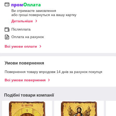
Ви отримаєте замовлення
або гроші повернуться на вашу картку
Детальніше
Післяплата
Оплата на рахунок
Всі умови оплати
Умови повернення
Повернення товару впродовж 14 днів за рахунок покупця
Всі умови повернення
Подібні товари компанії