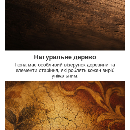
Натуральне дерево
Ікона має особливий візерунок деревини та
елементи старіння, які роблять кожен виріб
унікальним.