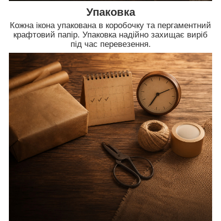
Упаковка
Кожна ікона упакована в коробочку та пергаментний
крафтовий папір. Упаковка надійно захищає виріб
під час перевезення.