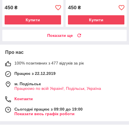
450
450
₴
₴
Купити
Купити
Показати ще
Про нас
100% позитивних з 477 відгуків за рік
Працює з 22.12.2019
м. Подільськ
Працюємо по всій Украіні!, Подільськ, Україна
Контакти
Сьогодні працює з 09:00 до 19:00
Показати весь графік роботи