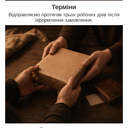
Терміни
Відправляємо протягом трьох робочих днів після
оформлення замовлення.