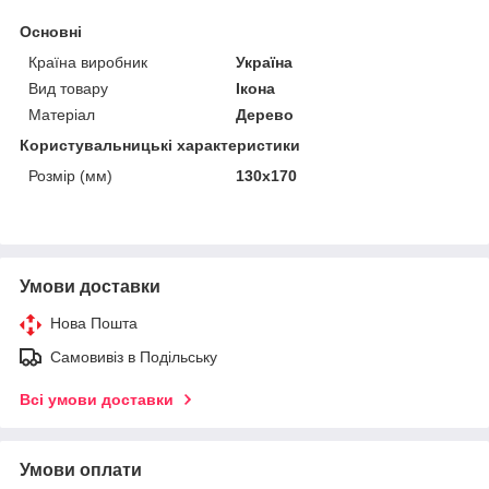
Основні
Країна виробник
Україна
Вид товару
Ікона
Матеріал
Дерево
Користувальницькі характеристики
Розмір (мм)
130х170
Умови доставки
Нова Пошта
Самовивіз в Подільську
Всі умови доставки
Умови оплати