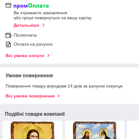
Ви отримаєте замовлення
або гроші повернуться на вашу картку
Детальніше
Післяплата
Оплата на рахунок
Всі умови оплати
Умови повернення
Повернення товару впродовж 14 днів за рахунок покупця
Всі умови повернення
Подібні товари компанії