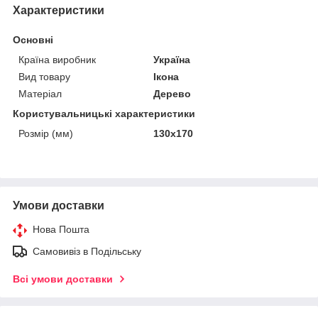
Характеристики
Основні
Країна виробник
Україна
Вид товару
Ікона
Матеріал
Дерево
Користувальницькі характеристики
Розмір (мм)
130х170
Умови доставки
Нова Пошта
Самовивіз в Подільську
Всі умови доставки