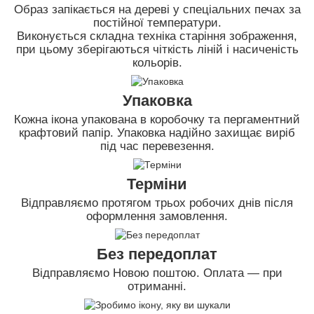
Образ запікається на дереві у спеціальних печах за
постійної температури.
Виконується складна техніка старіння зображення,
при цьому зберігаються чіткість ліній і насиченість
кольорів.
Упаковка
Кожна ікона упакована в коробочку та пергаментний
крафтовий папір. Упаковка надійно захищає виріб
під час перевезення.
Терміни
Відправляємо протягом трьох робочих днів після
оформлення замовлення.
Без передоплат
Відправляємо Новою поштою. Оплата — при
отриманні.