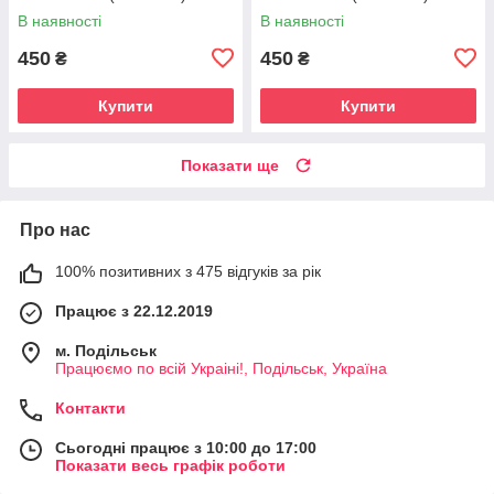
В наявності
В наявності
450
450
₴
₴
Купити
Купити
Показати ще
Про нас
100% позитивних з 475 відгуків за рік
Працює з 22.12.2019
м. Подільськ
Працюємо по всій Украіні!, Подільськ, Україна
Контакти
Сьогодні працює з 10:00 до 17:00
Показати весь графік роботи