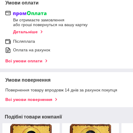
Умови оплати
Ви отримаєте замовлення
або гроші повернуться на вашу картку
Детальніше
Післяплата
Оплата на рахунок
Всі умови оплати
Умови повернення
Повернення товару впродовж 14 днів за рахунок покупця
Всі умови повернення
Подібні товари компанії