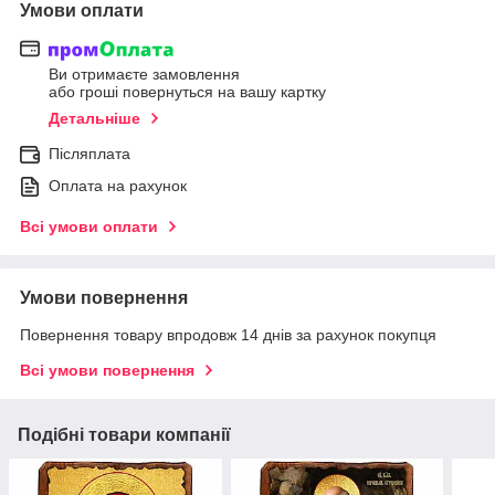
Умови оплати
Ви отримаєте замовлення
або гроші повернуться на вашу картку
Детальніше
Післяплата
Оплата на рахунок
Всі умови оплати
Умови повернення
Повернення товару впродовж 14 днів за рахунок покупця
Всі умови повернення
Подібні товари компанії