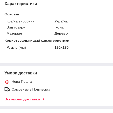
Характеристики
Основні
Країна виробник
Україна
Вид товару
Ікона
Матеріал
Дерево
Користувальницькі характеристики
Розмір (мм)
130х170
Умови доставки
Нова Пошта
Самовивіз в Подільську
Всі умови доставки