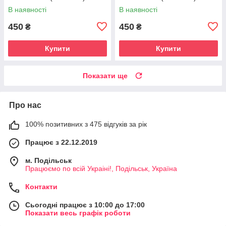
В наявності
В наявності
450
450
₴
₴
Купити
Купити
Показати ще
Про нас
100% позитивних з 475 відгуків за рік
Працює з 22.12.2019
м. Подільськ
Працюємо по всій Украіні!, Подільськ, Україна
Контакти
Сьогодні працює з 10:00 до 17:00
Показати весь графік роботи