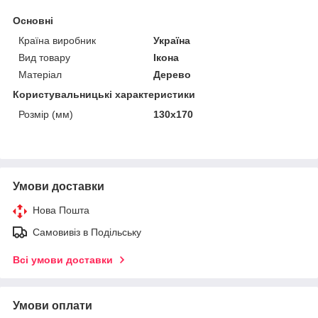
Основні
Країна виробник
Україна
Вид товару
Ікона
Матеріал
Дерево
Користувальницькі характеристики
Розмір (мм)
130х170
Умови доставки
Нова Пошта
Самовивіз в Подільську
Всі умови доставки
Умови оплати