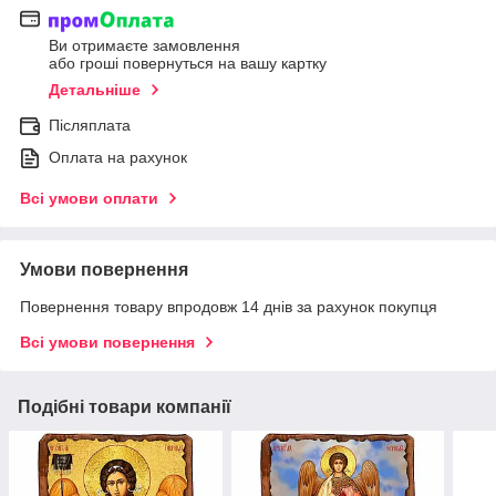
Ви отримаєте замовлення
або гроші повернуться на вашу картку
Детальніше
Післяплата
Оплата на рахунок
Всі умови оплати
Умови повернення
Повернення товару впродовж 14 днів за рахунок покупця
Всі умови повернення
Подібні товари компанії