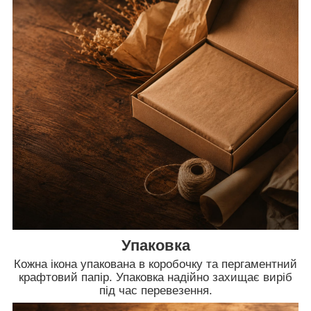
Упаковка
Кожна ікона упакована в коробочку та пергаментний
крафтовий папір. Упаковка надійно захищає виріб
під час перевезення.