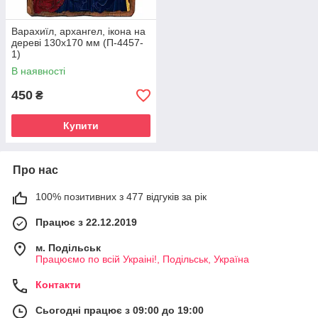
Варахиїл, архангел, ікона на
дереві 130х170 мм (П-4457-
1)
В наявності
450
₴
Купити
Про нас
100% позитивних з 477 відгуків за рік
Працює з 22.12.2019
м. Подільськ
Працюємо по всій Украіні!, Подільськ, Україна
Контакти
Сьогодні працює з 09:00 до 19:00