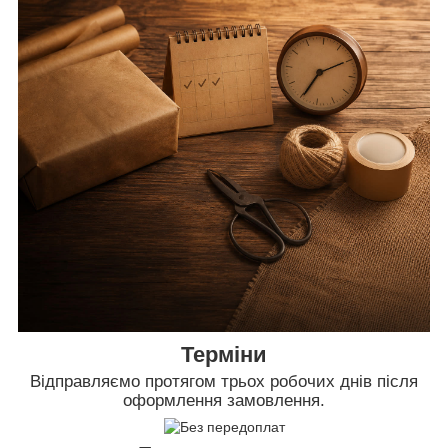
Терміни
Відправляємо протягом трьох робочих днів після
оформлення замовлення.