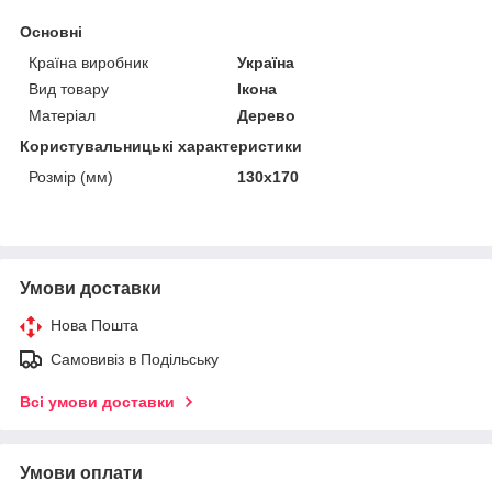
Основні
Країна виробник
Україна
Вид товару
Ікона
Матеріал
Дерево
Користувальницькі характеристики
Розмір (мм)
130х170
Умови доставки
Нова Пошта
Самовивіз в Подільську
Всі умови доставки
Умови оплати