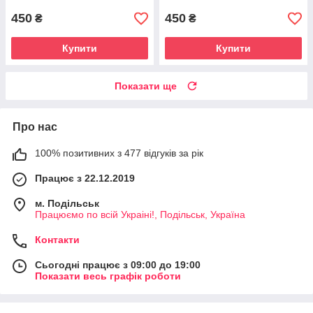
450
450
₴
₴
Купити
Купити
Показати ще
Про нас
100% позитивних з 477 відгуків за рік
Працює з 22.12.2019
м. Подільськ
Працюємо по всій Украіні!, Подільськ, Україна
Контакти
Сьогодні працює з 09:00 до 19:00
Показати весь графік роботи