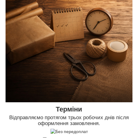
Терміни
Відправляємо протягом трьох робочих днів після
оформлення замовлення.