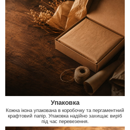
Упаковка
Кожна ікона упакована в коробочку та пергаментний
крафтовий папір. Упаковка надійно захищає виріб
під час перевезення.