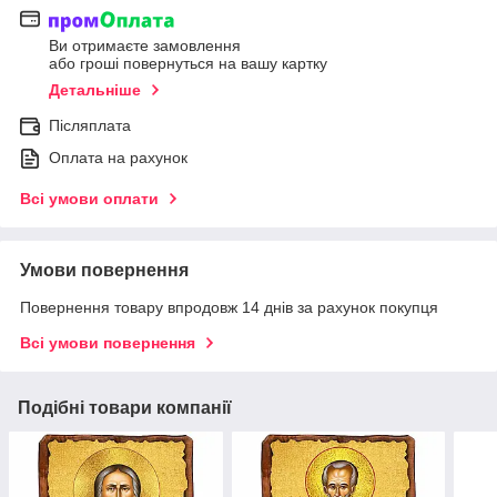
Ви отримаєте замовлення
або гроші повернуться на вашу картку
Детальніше
Післяплата
Оплата на рахунок
Всі умови оплати
Умови повернення
Повернення товару впродовж 14 днів за рахунок покупця
Всі умови повернення
Подібні товари компанії