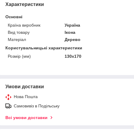
Характеристики
Основні
Країна виробник
Україна
Вид товару
Ікона
Матеріал
Дерево
Користувальницькі характеристики
Розмір (мм)
130х170
Умови доставки
Нова Пошта
Самовивіз в Подільську
Всі умови доставки