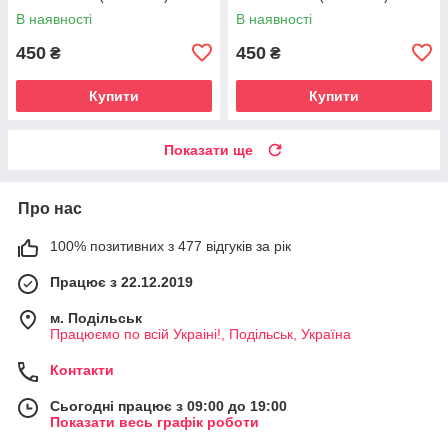
В наявності
В наявності
450
450
₴
₴
Купити
Купити
Показати ще
Про нас
100% позитивних з 477 відгуків за рік
Працює з 22.12.2019
м. Подільськ
Працюємо по всій Украіні!, Подільськ, Україна
Контакти
Сьогодні працює з 09:00 до 19:00
Показати весь графік роботи