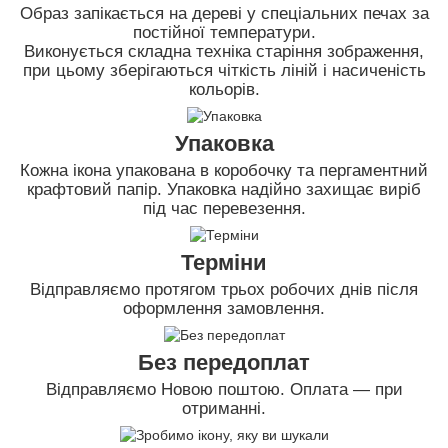
Образ запікається на дереві у спеціальних печах за
постійної температури.
Виконується складна техніка старіння зображення,
при цьому зберігаються чіткість ліній і насиченість
кольорів.
Упаковка
Кожна ікона упакована в коробочку та пергаментний
крафтовий папір. Упаковка надійно захищає виріб
під час перевезення.
Терміни
Відправляємо протягом трьох робочих днів після
оформлення замовлення.
Без передоплат
Відправляємо Новою поштою. Оплата — при
отриманні.