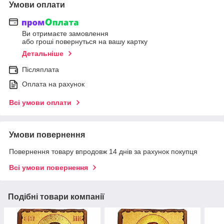
Умови оплати
Ви отримаєте замовлення
або гроші повернуться на вашу картку
Детальніше
Післяплата
Оплата на рахунок
Всі умови оплати
Умови повернення
Повернення товару впродовж 14 днів за рахунок покупця
Всі умови повернення
Подібні товари компанії