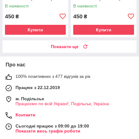
В наявності
В наявності
450
450
₴
₴
Купити
Купити
Показати ще
Про нас
100% позитивних з 477 відгуків за рік
Працює з 22.12.2019
м. Подільськ
Працюємо по всій Украіні!, Подільськ, Україна
Контакти
Сьогодні працює з 09:00 до 19:00
Показати весь графік роботи