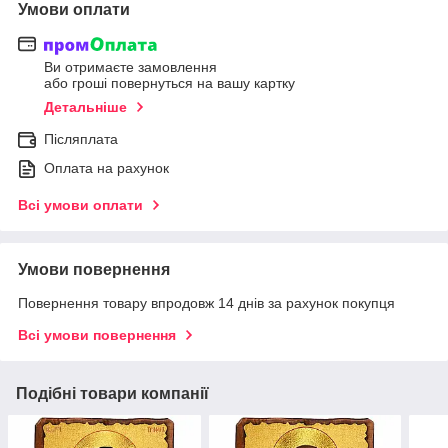
Умови оплати
Ви отримаєте замовлення
або гроші повернуться на вашу картку
Детальніше
Післяплата
Оплата на рахунок
Всі умови оплати
Умови повернення
Повернення товару впродовж 14 днів за рахунок покупця
Всі умови повернення
Подібні товари компанії