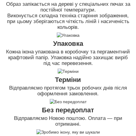
Образ запікається на дереві у спеціальних печах за
постійної температури.
Виконується складна техніка старіння зображення,
при цьому зберігаються чіткість ліній і насиченість
кольорів.
Упаковка
Кожна ікона упакована в коробочку та пергаментний
крафтовий папір. Упаковка надійно захищає виріб
під час перевезення.
Терміни
Відправляємо протягом трьох робочих днів після
оформлення замовлення.
Без передоплат
Відправляємо Новою поштою. Оплата — при
отриманні.