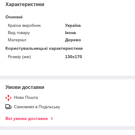
Характеристики
Основні
Країна виробник
Україна
Вид товару
Ікона
Матеріал
Дерево
Користувальницькі характеристики
Розмір (мм)
130х170
Умови доставки
Нова Пошта
Самовивіз в Подільську
Всі умови доставки