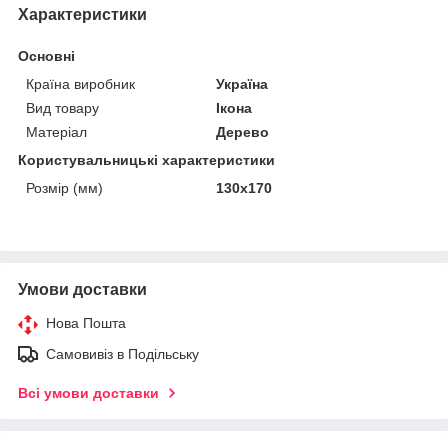
Характеристики
Основні
Країна виробник
Україна
Вид товару
Ікона
Матеріал
Дерево
Користувальницькі характеристики
Розмір (мм)
130х170
Умови доставки
Нова Пошта
Самовивіз в Подільську
Всі умови доставки