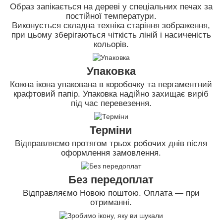
Образ запікається на дереві у спеціальних печах за
постійної температури.
Виконується складна техніка старіння зображення,
при цьому зберігаються чіткість ліній і насиченість
кольорів.
Упаковка
Кожна ікона упакована в коробочку та пергаментний
крафтовий папір. Упаковка надійно захищає виріб
під час перевезення.
Терміни
Відправляємо протягом трьох робочих днів після
оформлення замовлення.
Без передоплат
Відправляємо Новою поштою. Оплата — при
отриманні.