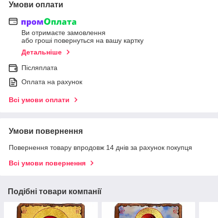
Умови оплати
Ви отримаєте замовлення
або гроші повернуться на вашу картку
Детальніше
Післяплата
Оплата на рахунок
Всі умови оплати
Умови повернення
Повернення товару впродовж 14 днів за рахунок покупця
Всі умови повернення
Подібні товари компанії