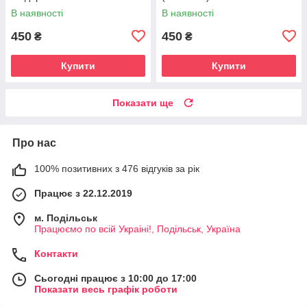
(П-4564-1)
В наявності
В наявності
450
450
₴
₴
Купити
Купити
Показати ще
Про нас
100% позитивних з 476 відгуків за рік
Працює з 22.12.2019
м. Подільськ
Працюємо по всій Украіні!, Подільськ, Україна
Контакти
Сьогодні працює з 10:00 до 17:00
Показати весь графік роботи