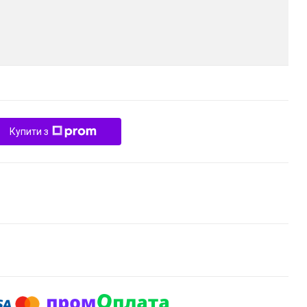
Купити з