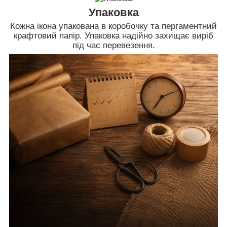
Упаковка
Кожна ікона упакована в коробочку та пергаментний
крафтовий папір. Упаковка надійно захищає виріб
під час перевезення.