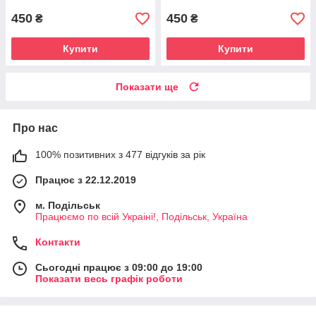
450
450
₴
₴
Купити
Купити
Показати ще
Про нас
100% позитивних з 477 відгуків за рік
Працює з 22.12.2019
м. Подільськ
Працюємо по всій Украіні!, Подільськ, Україна
Контакти
Сьогодні працює з 09:00 до 19:00
Показати весь графік роботи