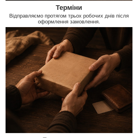
Терміни
Відправляємо протягом трьох робочих днів після
оформлення замовлення.