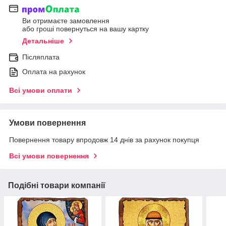
Ви отримаєте замовлення
або гроші повернуться на вашу картку
Детальніше
Післяплата
Оплата на рахунок
Всі умови оплати
Умови повернення
Повернення товару впродовж 14 днів за рахунок покупця
Всі умови повернення
Подібні товари компанії