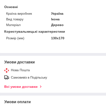
Основні
Країна виробник
Україна
Вид товару
Ікона
Матеріал
Дерево
Користувальницькі характеристики
Розмір (мм)
130х170
Умови доставки
Нова Пошта
Самовивіз в Подільську
Всі умови доставки
Умови оплати