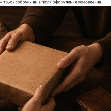
м трьох робочих днів після оформлення замовлення.