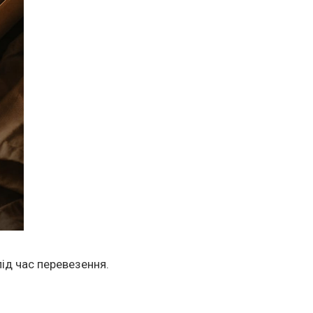
ід час перевезення.