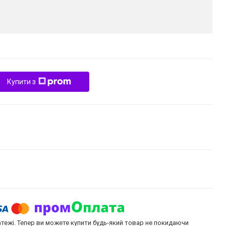
Купити з
атежі. Тепер ви можете купити будь-який товар не покидаючи