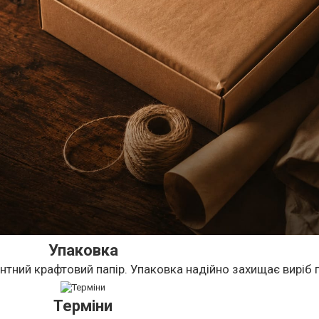
Упаковка
нтний крафтовий папір. Упаковка надійно захищає виріб п
Терміни