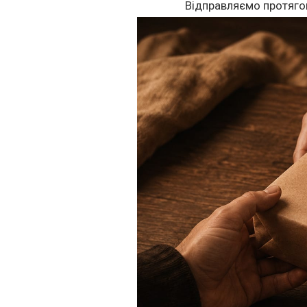
Відправляємо протяго