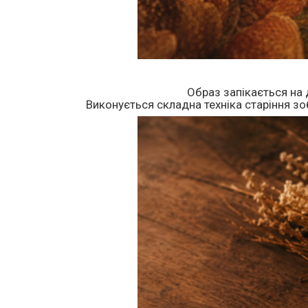
Образ запікається на 
Виконується складна техніка старіння зоб