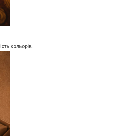
ість кольорів.