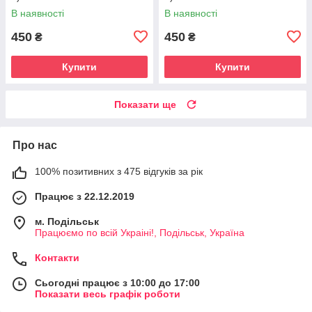
В наявності
В наявності
450
450
₴
₴
Купити
Купити
Показати ще
Про нас
100% позитивних з 475 відгуків за рік
Працює з 22.12.2019
м. Подільськ
Працюємо по всій Украіні!, Подільськ, Україна
Контакти
Сьогодні працює з 10:00 до 17:00
Показати весь графік роботи