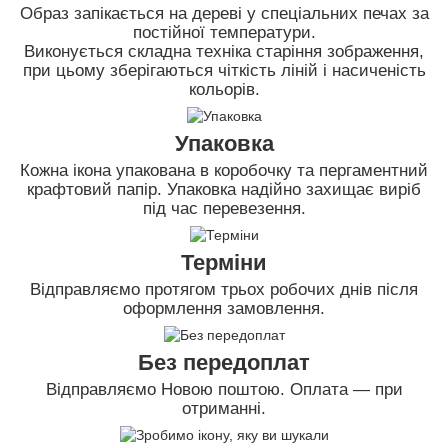
Образ запікається на дереві у спеціальних печах за
постійної температури.
Виконується складна техніка старіння зображення,
при цьому зберігаються чіткість ліній і насиченість
кольорів.
Упаковка
Кожна ікона упакована в коробочку та пергаментний
крафтовий папір. Упаковка надійно захищає виріб
під час перевезення.
Терміни
Відправляємо протягом трьох робочих днів після
оформлення замовлення.
Без передоплат
Відправляємо Новою поштою. Оплата — при
отриманні.