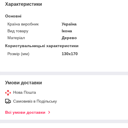
Характеристики
Основні
Країна виробник
Україна
Вид товару
Ікона
Матеріал
Дерево
Користувальницькі характеристики
Розмір (мм)
130х170
Умови доставки
Нова Пошта
Самовивіз в Подільську
Всі умови доставки