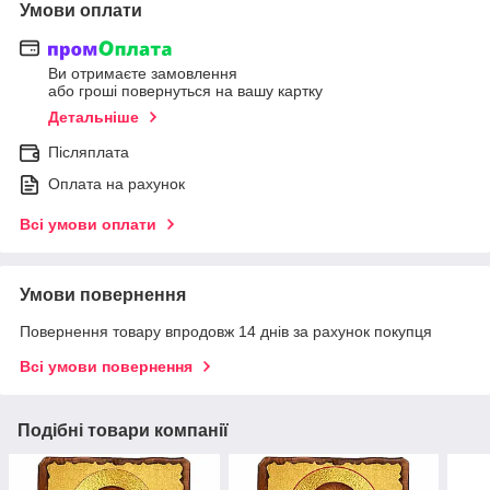
Умови оплати
Ви отримаєте замовлення
або гроші повернуться на вашу картку
Детальніше
Післяплата
Оплата на рахунок
Всі умови оплати
Умови повернення
Повернення товару впродовж 14 днів за рахунок покупця
Всі умови повернення
Подібні товари компанії