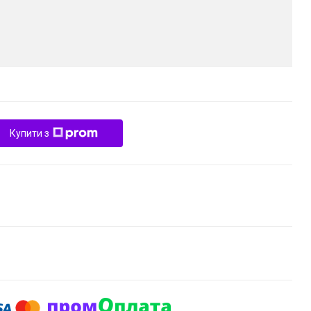
Купити з