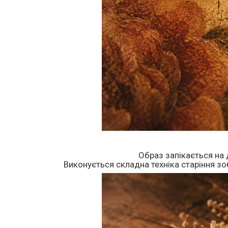
Образ запікається на 
Виконується складна техніка старіння зоб