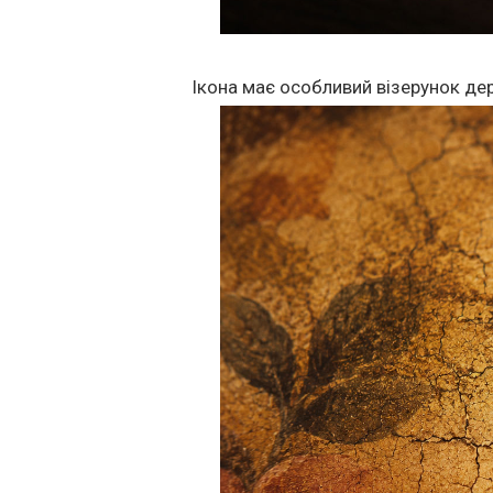
Ікона має особливий візерунок дер