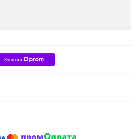
Купити з