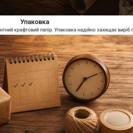
Упаковка
нтний крафтовий папір. Упаковка надійно захищає виріб п