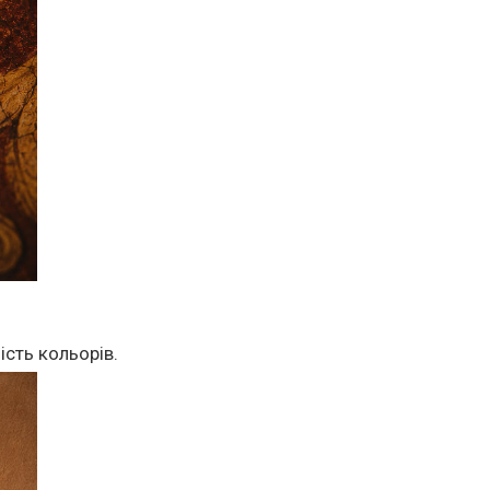
ість кольорів.