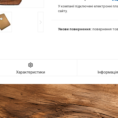
У компанії підключені електронні пл
сайту.
повернення тов
Характеристики
Інформаці