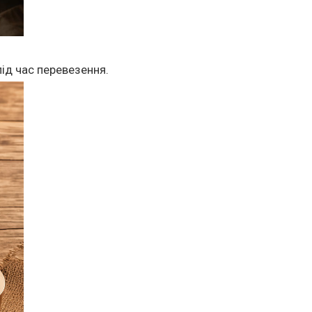
ід час перевезення.