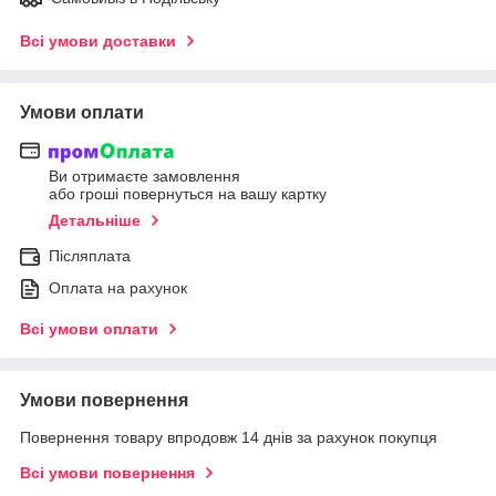
Всі умови доставки
Умови оплати
Ви отримаєте замовлення
або гроші повернуться на вашу картку
Детальніше
Післяплата
Оплата на рахунок
Всі умови оплати
Умови повернення
Повернення товару впродовж 14 днів за рахунок покупця
Всі умови повернення