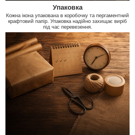
Упаковка
Кожна ікона упакована в коробочку та пергаментний
крафтовий папір. Упаковка надійно захищає виріб
під час перевезення.