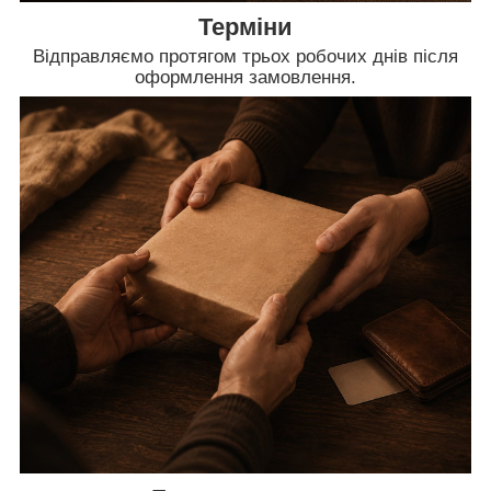
Терміни
Відправляємо протягом трьох робочих днів після
оформлення замовлення.