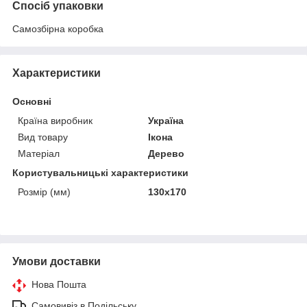
Спосіб упаковки
Самозбірна коробка
Характеристики
Основні
Країна виробник
Україна
Вид товару
Ікона
Матеріал
Дерево
Користувальницькі характеристики
Розмір (мм)
130х170
Умови доставки
Нова Пошта
Самовивіз в Подільську