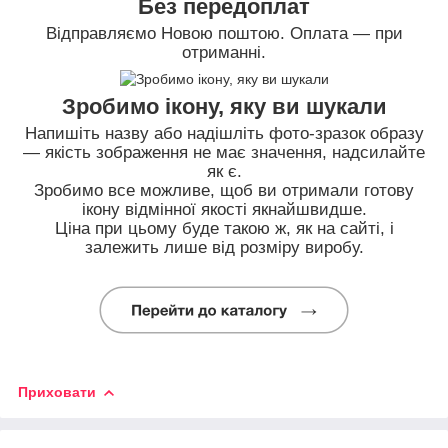
Без передоплат
Відправляємо Новою поштою. Оплата — при
отриманні.
Зробимо ікону, яку ви шукали
Напишіть назву або надішліть фото-зразок образу
— якість зображення не має значення, надсилайте
як є.
Зробимо все можливе, щоб ви отримали готову
ікону відмінної якості якнайшвидше.
Ціна при цьому буде такою ж, як на сайті, і
залежить лише від розміру виробу.
Приховати