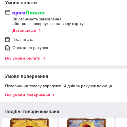
Умови оплати
Ви отримаєте замовлення
або гроші повернуться на вашу картку
Детальніше
Післяплата
Оплата на рахунок
Всі умови оплати
Умови повернення
Повернення товару впродовж 14 днів за рахунок покупця
Всі умови повернення
Подібні товари компанії