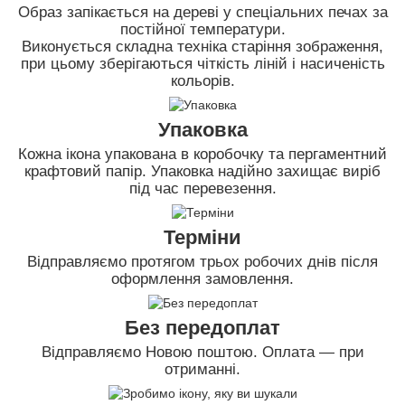
Образ запікається на дереві у спеціальних печах за
постійної температури.
Виконується складна техніка старіння зображення,
при цьому зберігаються чіткість ліній і насиченість
кольорів.
Упаковка
Кожна ікона упакована в коробочку та пергаментний
крафтовий папір. Упаковка надійно захищає виріб
під час перевезення.
Терміни
Відправляємо протягом трьох робочих днів після
оформлення замовлення.
Без передоплат
Відправляємо Новою поштою. Оплата — при
отриманні.