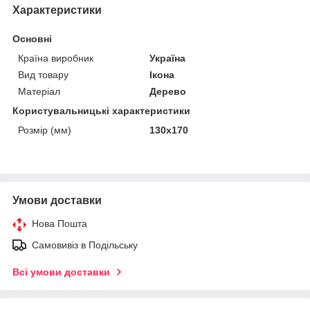
Характеристики
Основні
Країна виробник
Україна
Вид товару
Ікона
Матеріал
Дерево
Користувальницькі характеристики
Розмір (мм)
130х170
Умови доставки
Нова Пошта
Самовивіз в Подільську
Всі умови доставки