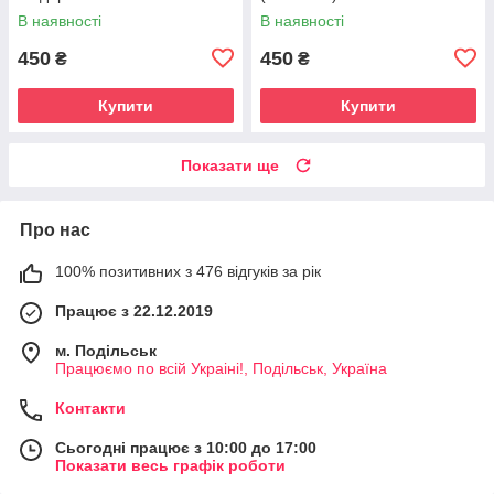
(П-4564-1)
В наявності
В наявності
450
450
₴
₴
Купити
Купити
Показати ще
Про нас
100% позитивних з 476 відгуків за рік
Працює з 22.12.2019
м. Подільськ
Працюємо по всій Украіні!, Подільськ, Україна
Контакти
Сьогодні працює з 10:00 до 17:00
Показати весь графік роботи