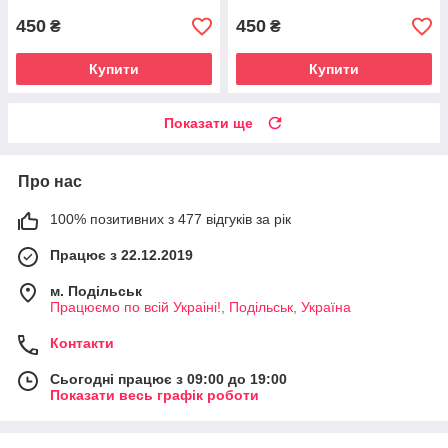
450
450
₴
₴
Купити
Купити
Показати ще
Про нас
100% позитивних з 477 відгуків за рік
Працює з 22.12.2019
м. Подільськ
Працюємо по всій Украіні!, Подільськ, Україна
Контакти
Сьогодні працює з 09:00 до 19:00
Показати весь графік роботи