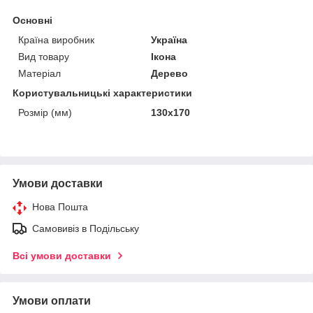
Основні
Країна виробник
Україна
Вид товару
Ікона
Матеріал
Дерево
Користувальницькі характеристики
Розмір (мм)
130х170
Умови доставки
Нова Пошта
Самовивіз в Подільську
Всі умови доставки
Умови оплати