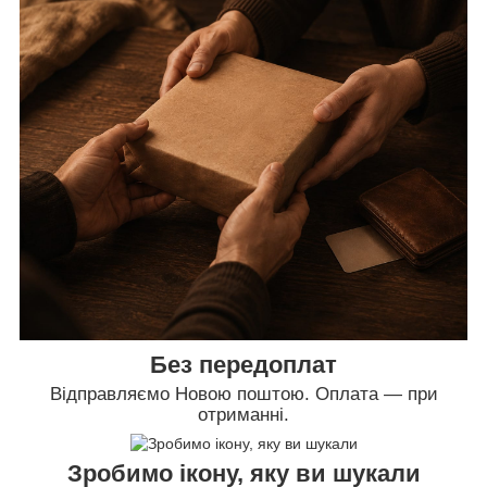
Без передоплат
Відправляємо Новою поштою. Оплата — при
отриманні.
Зробимо ікону, яку ви шукали