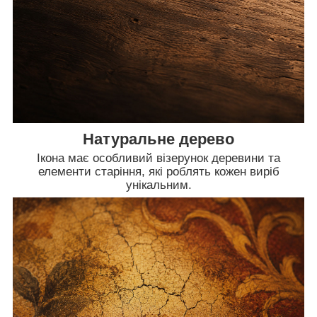
Натуральне дерево
Ікона має особливий візерунок деревини та
елементи старіння, які роблять кожен виріб
унікальним.