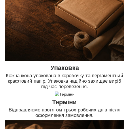
Упаковка
Кожна ікона упакована в коробочку та пергаментний
крафтовий папір. Упаковка надійно захищає виріб
під час перевезення.
Терміни
Відправляємо протягом трьох робочих днів після
оформлення замовлення.