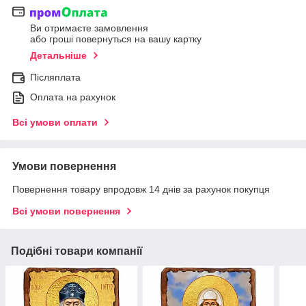
Ви отримаєте замовлення
або гроші повернуться на вашу картку
Детальніше
Післяплата
Оплата на рахунок
Всі умови оплати
Умови повернення
Повернення товару впродовж 14 днів за рахунок покупця
Всі умови повернення
Подібні товари компанії