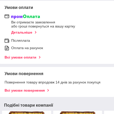
Умови оплати
Ви отримаєте замовлення
або гроші повернуться на вашу картку
Детальніше
Післяплата
Оплата на рахунок
Всі умови оплати
Умови повернення
Повернення товару впродовж 14 днів за рахунок покупця
Всі умови повернення
Подібні товари компанії