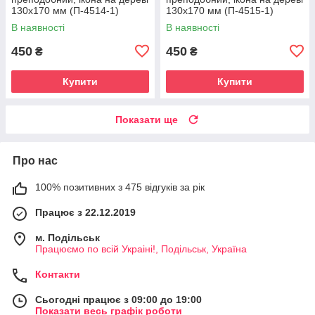
130х170 мм (П-4514-1)
130х170 мм (П-4515-1)
В наявності
В наявності
450
450
₴
₴
Купити
Купити
Показати ще
Про нас
100% позитивних з 475 відгуків за рік
Працює з 22.12.2019
м. Подільськ
Працюємо по всій Украіні!, Подільськ, Україна
Контакти
Сьогодні працює з 09:00 до 19:00
Показати весь графік роботи