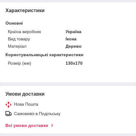
Характеристики
Основні
Країна виробник
Україна
Вид товару
Ікона
Матеріал
Дерево
Користувальницькі характеристики
Розмір (мм)
130х170
Умови доставки
Нова Пошта
Самовивіз в Подільську
Всі умови доставки