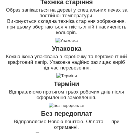
Техніка старіння
Образ запікається на дереві у спеціальних печах за
постійної температури.
Виконується складна техніка старіння зображення,
при цьому зберігаються чіткість ліній і насиченість
кольорів.
Упаковка
Кожна ікона упакована в коробочку та пергаментний
крафтовий папір. Упаковка надійно захищає виріб
під час перевезення.
Терміни
Відправляємо протягом трьох робочих днів після
оформлення замовлення.
Без передоплат
Відправляємо Новою поштою. Оплата — при
отриманні.