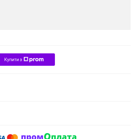
Купити з