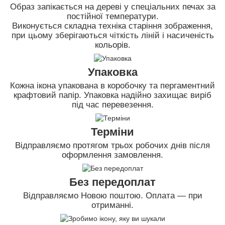
Образ запікається на дереві у спеціальних печах за
постійної температури.
Виконується складна техніка старіння зображення,
при цьому зберігаються чіткість ліній і насиченість
кольорів.
Упаковка
Кожна ікона упакована в коробочку та пергаментний
крафтовий папір. Упаковка надійно захищає виріб
під час перевезення.
Терміни
Відправляємо протягом трьох робочих днів після
оформлення замовлення.
Без передоплат
Відправляємо Новою поштою. Оплата — при
отриманні.