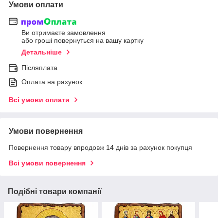
Умови оплати
Ви отримаєте замовлення
або гроші повернуться на вашу картку
Детальніше
Післяплата
Оплата на рахунок
Всі умови оплати
Умови повернення
Повернення товару впродовж 14 днів за рахунок покупця
Всі умови повернення
Подібні товари компанії