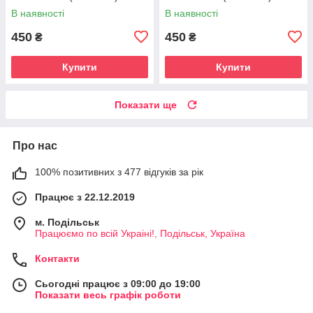
В наявності
В наявності
450
450
₴
₴
Купити
Купити
Показати ще
Про нас
100% позитивних з 477 відгуків за рік
Працює з 22.12.2019
м. Подільськ
Працюємо по всій Украіні!, Подільськ, Україна
Контакти
Сьогодні працює з 09:00 до 19:00
Показати весь графік роботи