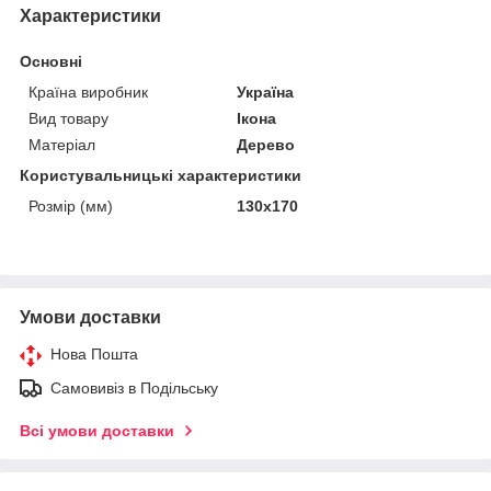
Характеристики
Основні
Країна виробник
Україна
Вид товару
Ікона
Матеріал
Дерево
Користувальницькі характеристики
Розмір (мм)
130х170
Умови доставки
Нова Пошта
Самовивіз в Подільську
Всі умови доставки