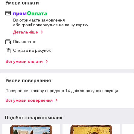
Умови оплати
Ви отримаєте замовлення
або гроші повернуться на вашу картку
Детальніше
Післяплата
Оплата на рахунок
Всі умови оплати
Умови повернення
Повернення товару впродовж 14 днів за рахунок покупця
Всі умови повернення
Подібні товари компанії