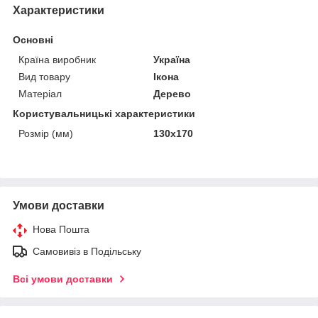
Характеристики
Основні
Країна виробник
Україна
Вид товару
Ікона
Матеріал
Дерево
Користувальницькі характеристики
Розмір (мм)
130х170
Умови доставки
Нова Пошта
Самовивіз в Подільську
Всі умови доставки