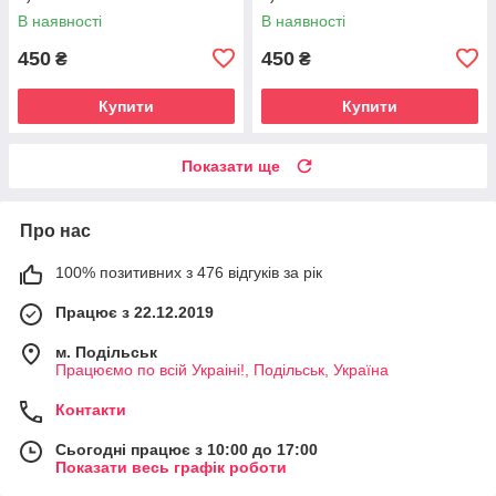
В наявності
В наявності
450
450
₴
₴
Купити
Купити
Показати ще
Про нас
100% позитивних з 476 відгуків за рік
Працює з 22.12.2019
м. Подільськ
Працюємо по всій Украіні!, Подільськ, Україна
Контакти
Сьогодні працює з 10:00 до 17:00
Показати весь графік роботи