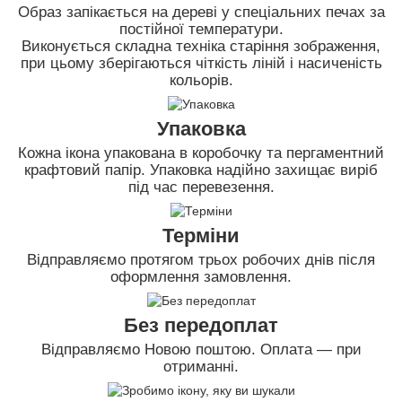
Образ запікається на дереві у спеціальних печах за
постійної температури.
Виконується складна техніка старіння зображення,
при цьому зберігаються чіткість ліній і насиченість
кольорів.
Упаковка
Кожна ікона упакована в коробочку та пергаментний
крафтовий папір. Упаковка надійно захищає виріб
під час перевезення.
Терміни
Відправляємо протягом трьох робочих днів після
оформлення замовлення.
Без передоплат
Відправляємо Новою поштою. Оплата — при
отриманні.