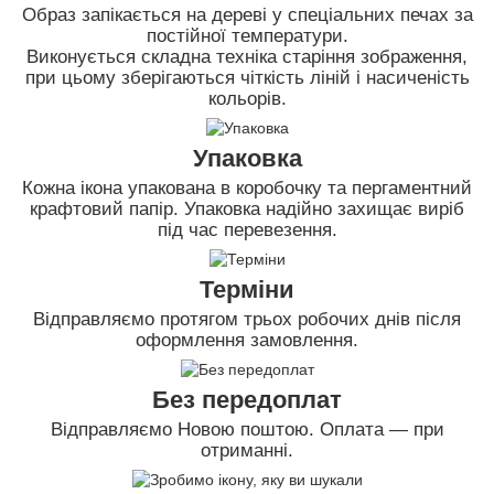
Образ запікається на дереві у спеціальних печах за
постійної температури.
Виконується складна техніка старіння зображення,
при цьому зберігаються чіткість ліній і насиченість
кольорів.
Упаковка
Кожна ікона упакована в коробочку та пергаментний
крафтовий папір. Упаковка надійно захищає виріб
під час перевезення.
Терміни
Відправляємо протягом трьох робочих днів після
оформлення замовлення.
Без передоплат
Відправляємо Новою поштою. Оплата — при
отриманні.