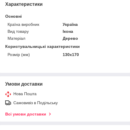
Характеристики
Основні
Країна виробник
Україна
Вид товару
Ікона
Матеріал
Дерево
Користувальницькі характеристики
Розмір (мм)
130х170
Умови доставки
Нова Пошта
Самовивіз в Подільську
Всі умови доставки