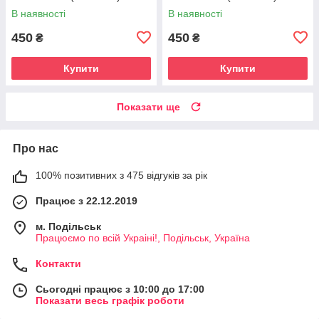
В наявності
В наявності
450
450
₴
₴
Купити
Купити
Показати ще
Про нас
100% позитивних з 475 відгуків за рік
Працює з 22.12.2019
м. Подільськ
Працюємо по всій Украіні!, Подільськ, Україна
Контакти
Сьогодні працює з 10:00 до 17:00
Показати весь графік роботи