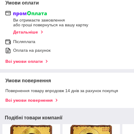
Умови оплати
Ви отримаєте замовлення
або гроші повернуться на вашу картку
Детальніше
Післяплата
Оплата на рахунок
Всі умови оплати
Умови повернення
Повернення товару впродовж 14 днів за рахунок покупця
Всі умови повернення
Подібні товари компанії