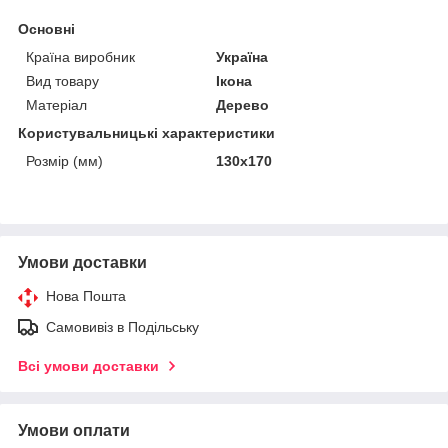
Основні
Країна виробник
Україна
Вид товару
Ікона
Матеріал
Дерево
Користувальницькі характеристики
Розмір (мм)
130х170
Умови доставки
Нова Пошта
Самовивіз в Подільську
Всі умови доставки
Умови оплати