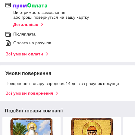
Ви отримаєте замовлення
або гроші повернуться на вашу картку
Детальніше
Післяплата
Оплата на рахунок
Всі умови оплати
Умови повернення
Повернення товару впродовж 14 днів за рахунок покупця
Всі умови повернення
Подібні товари компанії