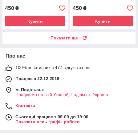
450
450
₴
₴
Купити
Купити
Показати ще
Про нас
100% позитивних з 477 відгуків за рік
Працює з 22.12.2019
м. Подільськ
Працюємо по всій Украіні!, Подільськ, Україна
Контакти
Сьогодні працює з 09:00 до 19:00
Показати весь графік роботи