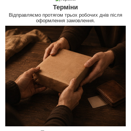
Терміни
Відправляємо протягом трьох робочих днів після
оформлення замовлення.