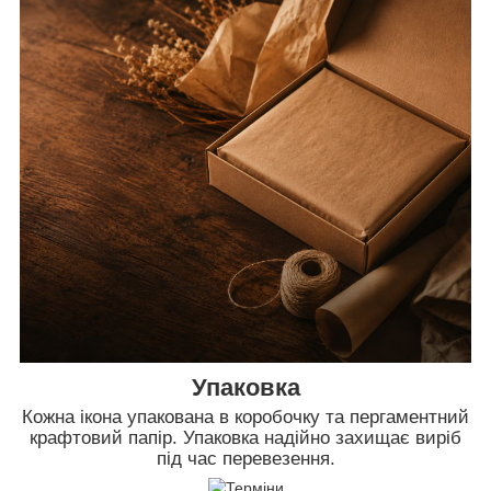
Упаковка
Кожна ікона упакована в коробочку та пергаментний
крафтовий папір. Упаковка надійно захищає виріб
під час перевезення.