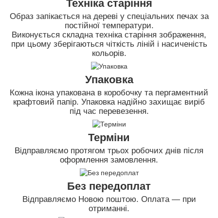
Техніка старіння
Образ запікається на дереві у спеціальних печах за
постійної температури.
Виконується складна техніка старіння зображення,
при цьому зберігаються чіткість ліній і насиченість
кольорів.
Упаковка
Кожна ікона упакована в коробочку та пергаментний
крафтовий папір. Упаковка надійно захищає виріб
під час перевезення.
Терміни
Відправляємо протягом трьох робочих днів після
оформлення замовлення.
Без передоплат
Відправляємо Новою поштою. Оплата — при
отриманні.