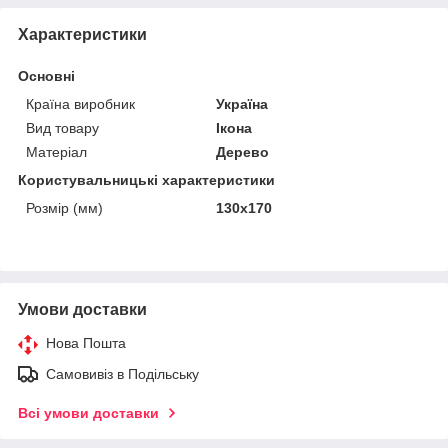
Характеристики
Основні
Країна виробник
Україна
Вид товару
Ікона
Матеріал
Дерево
Користувальницькі характеристики
Розмір (мм)
130х170
Умови доставки
Нова Пошта
Самовивіз в Подільську
Всі умови доставки