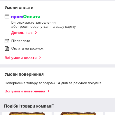
Умови оплати
Ви отримаєте замовлення
або гроші повернуться на вашу картку
Детальніше
Післяплата
Оплата на рахунок
Всі умови оплати
Умови повернення
Повернення товару впродовж 14 днів за рахунок покупця
Всі умови повернення
Подібні товари компанії