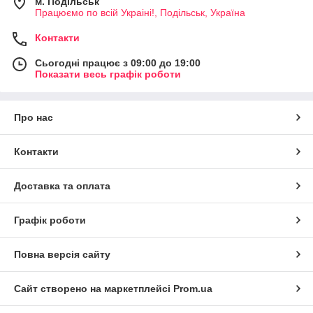
м. Подільськ
Працюємо по всій Украіні!, Подільськ, Україна
Контакти
Сьогодні працює з 09:00 до 19:00
Показати весь графік роботи
Про нас
Контакти
Доставка та оплата
Графік роботи
Повна версія сайту
Сайт створено на маркетплейсі
Prom.ua