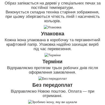
Образ запікається на дереві у спеціальних печах за
постійної температури.
Виконується складна техніка старіння зображення,
при цьому зберігаються чіткість ліній і насиченість
кольорів.
Упаковка
Кожна ікона упакована в коробочку та пергаментний
крафтовий папір. Упаковка надійно захищає виріб
під час перевезення.
Терміни
Відправляємо протягом трьох робочих днів після
оформлення замовлення.
Без передоплат
Відправляємо Новою поштою. Оплата — при
отриманні.