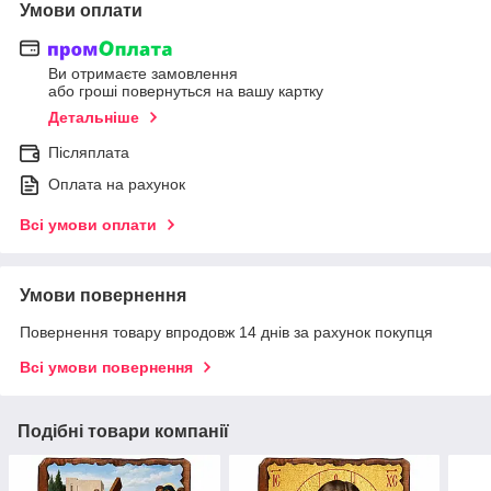
Умови оплати
Ви отримаєте замовлення
або гроші повернуться на вашу картку
Детальніше
Післяплата
Оплата на рахунок
Всі умови оплати
Умови повернення
Повернення товару впродовж 14 днів за рахунок покупця
Всі умови повернення
Подібні товари компанії