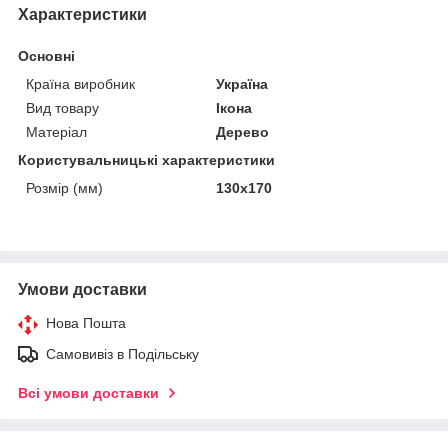
Характеристики
Основні
Країна виробник
Україна
Вид товару
Ікона
Матеріал
Дерево
Користувальницькі характеристики
Розмір (мм)
130х170
Умови доставки
Нова Пошта
Самовивіз в Подільську
Всі умови доставки