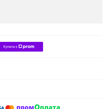
Купити з