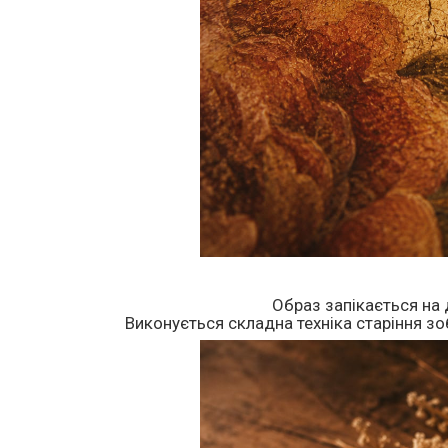
Образ запікається на 
Виконується складна техніка старіння зоб