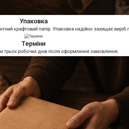
Упаковка
нтний крафтовий папір. Упаковка надійно захищає виріб п
Терміни
м трьох робочих днів після оформлення замовлення.