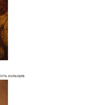
ість кольорів.