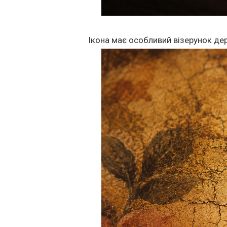
Ікона має особливий візерунок дер