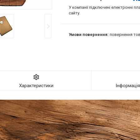
У компанії підключені електронні пл
сайту.
повернення тов
Характеристики
Інформаці