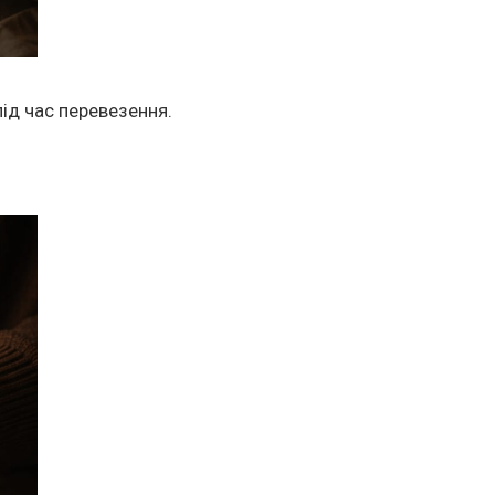
ід час перевезення.