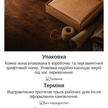
Упаковка
Кожна ікона упакована в коробочку та пергаментний
крафтовий папір. Упаковка надійно захищає виріб
під час перевезення.
Терміни
Відправляємо протягом трьох робочих днів після
оформлення замовлення.