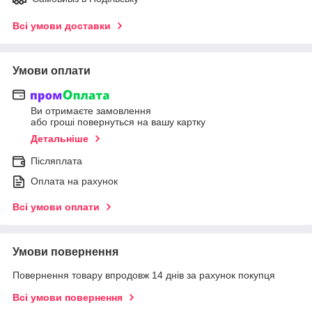
Всі умови доставки
Умови оплати
Ви отримаєте замовлення
або гроші повернуться на вашу картку
Детальніше
Післяплата
Оплата на рахунок
Всі умови оплати
Умови повернення
Повернення товару впродовж 14 днів за рахунок покупця
Всі умови повернення