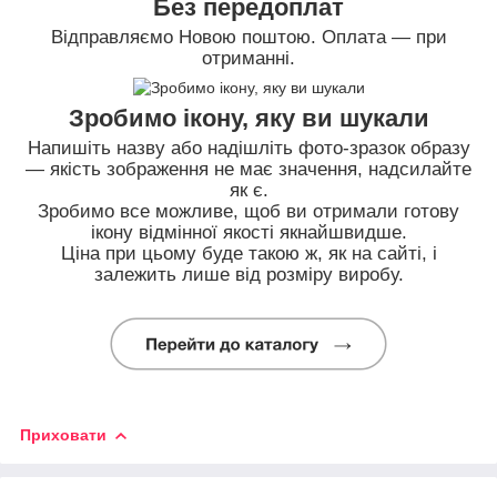
Без передоплат
Відправляємо Новою поштою. Оплата — при
отриманні.
Зробимо ікону, яку ви шукали
Напишіть назву або надішліть фото-зразок образу
— якість зображення не має значення, надсилайте
як є.
Зробимо все можливе, щоб ви отримали готову
ікону відмінної якості якнайшвидше.
Ціна при цьому буде такою ж, як на сайті, і
залежить лише від розміру виробу.
Приховати