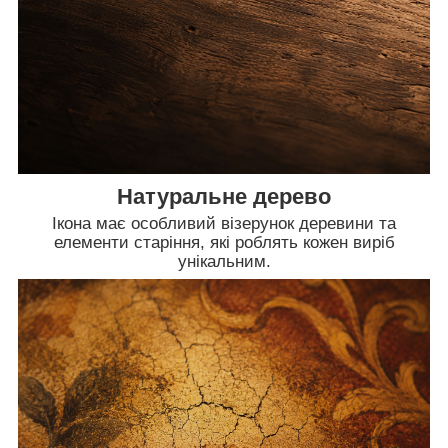
Натуральне дерево
Ікона має особливий візерунок деревини та
елементи старіння, які роблять кожен виріб
унікальним.