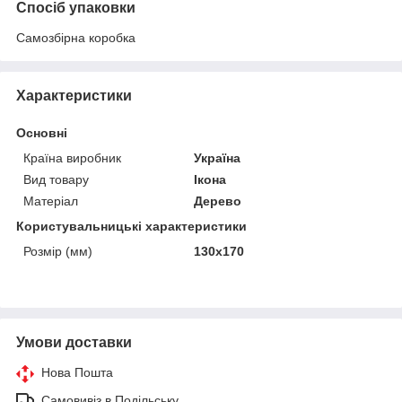
Спосіб упаковки
Самозбірна коробка
Характеристики
Основні
Країна виробник
Україна
Вид товару
Ікона
Матеріал
Дерево
Користувальницькі характеристики
Розмір (мм)
130х170
Умови доставки
Нова Пошта
Самовивіз в Подільську