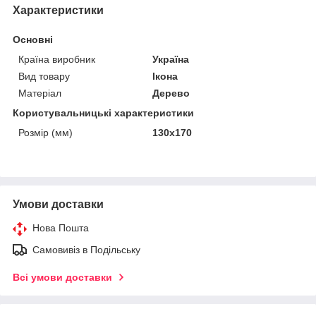
Характеристики
Основні
Країна виробник
Україна
Вид товару
Ікона
Матеріал
Дерево
Користувальницькі характеристики
Розмір (мм)
130х170
Умови доставки
Нова Пошта
Самовивіз в Подільську
Всі умови доставки