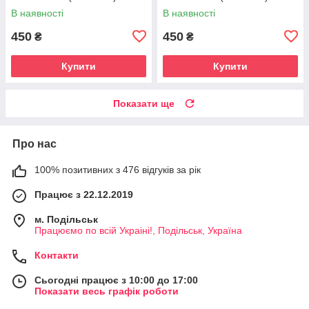
В наявності
В наявності
450
450
₴
₴
Купити
Купити
Показати ще
Про нас
100% позитивних з 476 відгуків за рік
Працює з 22.12.2019
м. Подільськ
Працюємо по всій Украіні!, Подільськ, Україна
Контакти
Сьогодні працює з 10:00 до 17:00
Показати весь графік роботи