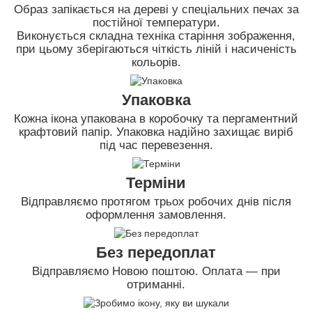
Образ запікається на дереві у спеціальних печах за
постійної температури.
Виконується складна техніка старіння зображення,
при цьому зберігаються чіткість ліній і насиченість
кольорів.
Упаковка
Кожна ікона упакована в коробочку та пергаментний
крафтовий папір. Упаковка надійно захищає виріб
під час перевезення.
Терміни
Відправляємо протягом трьох робочих днів після
оформлення замовлення.
Без передоплат
Відправляємо Новою поштою. Оплата — при
отриманні.