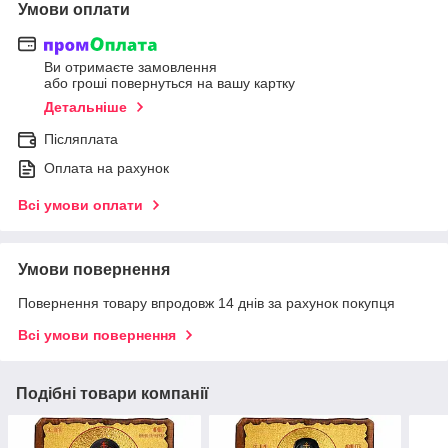
Умови оплати
Ви отримаєте замовлення
або гроші повернуться на вашу картку
Детальніше
Післяплата
Оплата на рахунок
Всі умови оплати
Умови повернення
Повернення товару впродовж 14 днів за рахунок покупця
Всі умови повернення
Подібні товари компанії