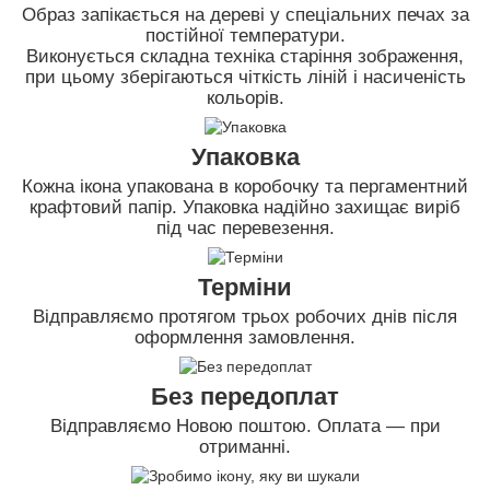
Образ запікається на дереві у спеціальних печах за
постійної температури.
Виконується складна техніка старіння зображення,
при цьому зберігаються чіткість ліній і насиченість
кольорів.
Упаковка
Кожна ікона упакована в коробочку та пергаментний
крафтовий папір. Упаковка надійно захищає виріб
під час перевезення.
Терміни
Відправляємо протягом трьох робочих днів після
оформлення замовлення.
Без передоплат
Відправляємо Новою поштою. Оплата — при
отриманні.