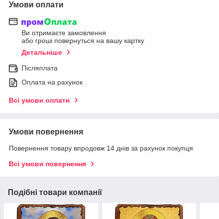
Умови оплати
Ви отримаєте замовлення
або гроші повернуться на вашу картку
Детальніше
Післяплата
Оплата на рахунок
Всі умови оплати
Умови повернення
Повернення товару впродовж 14 днів за рахунок покупця
Всі умови повернення
Подібні товари компанії