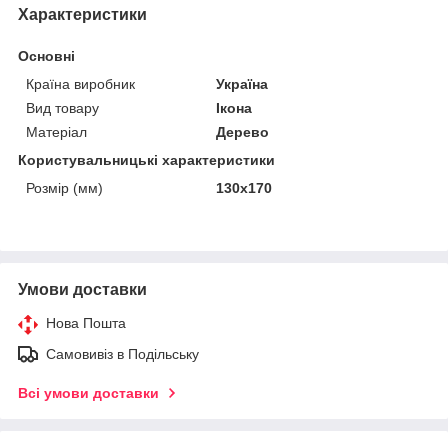
Характеристики
Основні
Країна виробник
Україна
Вид товару
Ікона
Матеріал
Дерево
Користувальницькі характеристики
Розмір (мм)
130х170
Умови доставки
Нова Пошта
Самовивіз в Подільську
Всі умови доставки