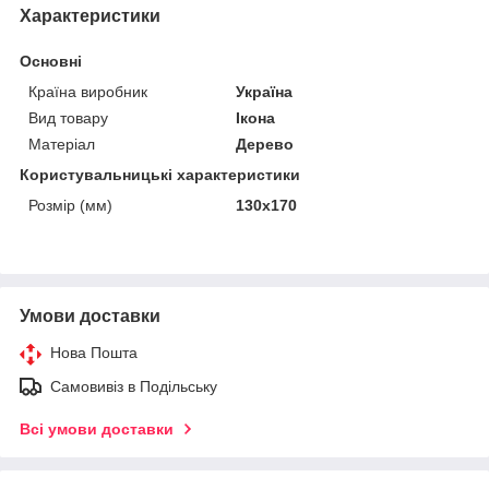
Характеристики
Основні
Країна виробник
Україна
Вид товару
Ікона
Матеріал
Дерево
Користувальницькі характеристики
Розмір (мм)
130х170
Умови доставки
Нова Пошта
Самовивіз в Подільську
Всі умови доставки