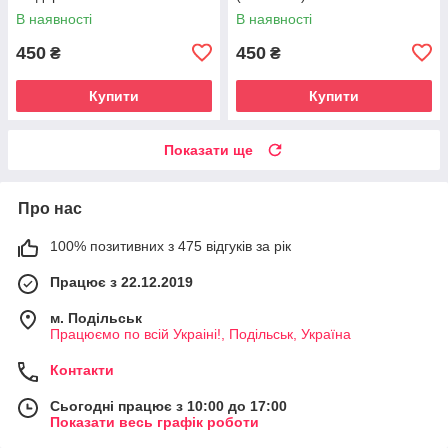
(П-4564-1)
В наявності
В наявності
450
450
₴
₴
Купити
Купити
Показати ще
Про нас
100% позитивних з 475 відгуків за рік
Працює з 22.12.2019
м. Подільськ
Працюємо по всій Украіні!, Подільськ, Україна
Контакти
Сьогодні працює з 10:00 до 17:00
Показати весь графік роботи