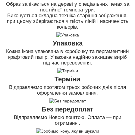
Образ запікається на дереві у спеціальних печах за
постійної температури.
Виконується складна техніка старіння зображення,
при цьому зберігаються чіткість ліній і насиченість
кольорів.
Упаковка
Кожна ікона упакована в коробочку та пергаментний
крафтовий папір. Упаковка надійно захищає виріб
під час перевезення.
Терміни
Відправляємо протягом трьох робочих днів після
оформлення замовлення.
Без передоплат
Відправляємо Новою поштою. Оплата — при
отриманні.