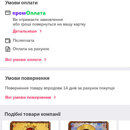
Умови оплати
Ви отримаєте замовлення
або гроші повернуться на вашу картку
Детальніше
Післяплата
Оплата на рахунок
Всі умови оплати
Умови повернення
Повернення товару впродовж 14 днів за рахунок покупця
Всі умови повернення
Подібні товари компанії