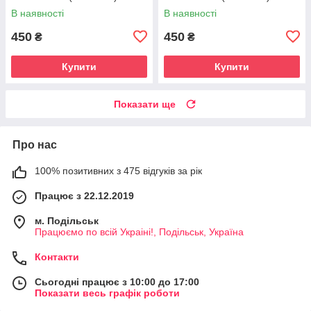
В наявності
В наявності
450
450
₴
₴
Купити
Купити
Показати ще
Про нас
100% позитивних з 475 відгуків за рік
Працює з 22.12.2019
м. Подільськ
Працюємо по всій Украіні!, Подільськ, Україна
Контакти
Сьогодні працює з 10:00 до 17:00
Показати весь графік роботи