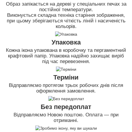
Образ запікається на дереві у спеціальних печах за
постійної температури.
Виконується складна техніка старіння зображення,
при цьому зберігаються чіткість ліній і насиченість
кольорів.
Упаковка
Кожна ікона упакована в коробочку та пергаментний
крафтовий папір. Упаковка надійно захищає виріб
під час перевезення.
Терміни
Відправляємо протягом трьох робочих днів після
оформлення замовлення.
Без передоплат
Відправляємо Новою поштою. Оплата — при
отриманні.