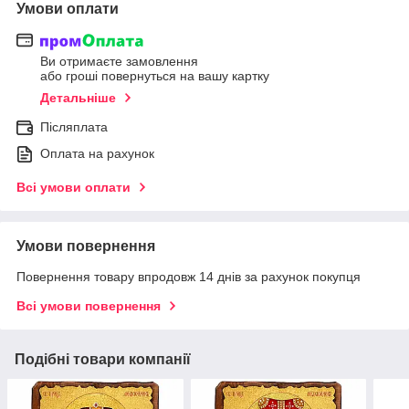
Умови оплати
Ви отримаєте замовлення
або гроші повернуться на вашу картку
Детальніше
Післяплата
Оплата на рахунок
Всі умови оплати
Умови повернення
Повернення товару впродовж 14 днів за рахунок покупця
Всі умови повернення
Подібні товари компанії