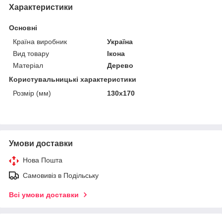
Характеристики
Основні
Країна виробник
Україна
Вид товару
Ікона
Матеріал
Дерево
Користувальницькі характеристики
Розмір (мм)
130х170
Умови доставки
Нова Пошта
Самовивіз в Подільську
Всі умови доставки