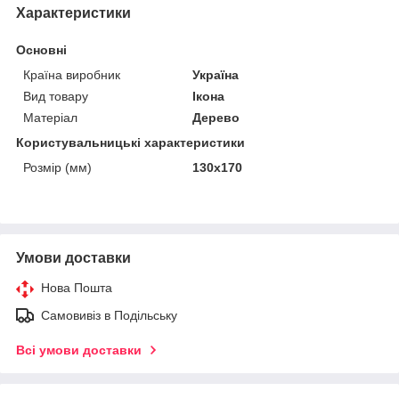
Характеристики
Основні
Країна виробник
Україна
Вид товару
Ікона
Матеріал
Дерево
Користувальницькі характеристики
Розмір (мм)
130х170
Умови доставки
Нова Пошта
Самовивіз в Подільську
Всі умови доставки