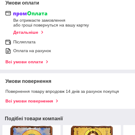
Умови оплати
Ви отримаєте замовлення
або гроші повернуться на вашу картку
Детальніше
Післяплата
Оплата на рахунок
Всі умови оплати
Умови повернення
Повернення товару впродовж 14 днів за рахунок покупця
Всі умови повернення
Подібні товари компанії