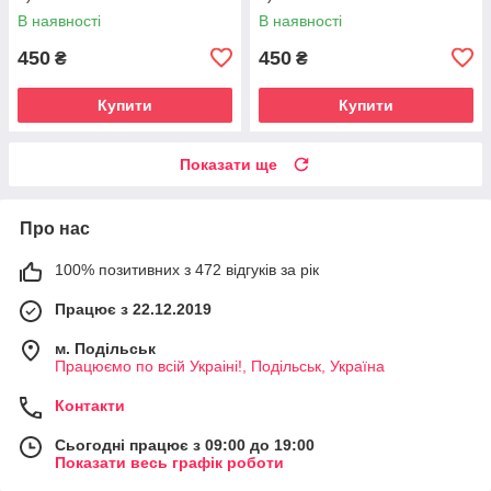
В наявності
В наявності
450
450
₴
₴
Купити
Купити
Показати ще
Про нас
100% позитивних з 472 відгуків за рік
Працює з 22.12.2019
м. Подільськ
Працюємо по всій Украіні!, Подільськ, Україна
Контакти
Сьогодні працює з 09:00 до 19:00
Показати весь графік роботи