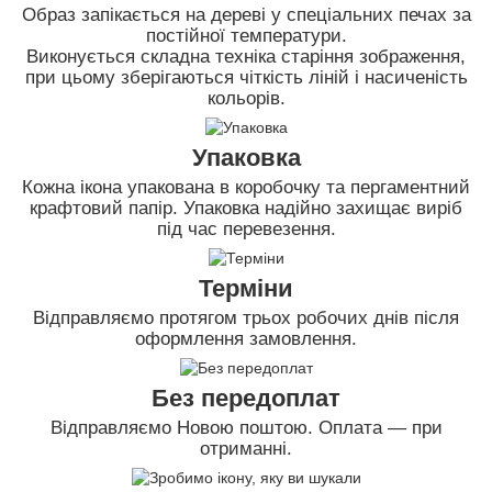
Образ запікається на дереві у спеціальних печах за
постійної температури.
Виконується складна техніка старіння зображення,
при цьому зберігаються чіткість ліній і насиченість
кольорів.
Упаковка
Кожна ікона упакована в коробочку та пергаментний
крафтовий папір. Упаковка надійно захищає виріб
під час перевезення.
Терміни
Відправляємо протягом трьох робочих днів після
оформлення замовлення.
Без передоплат
Відправляємо Новою поштою. Оплата — при
отриманні.