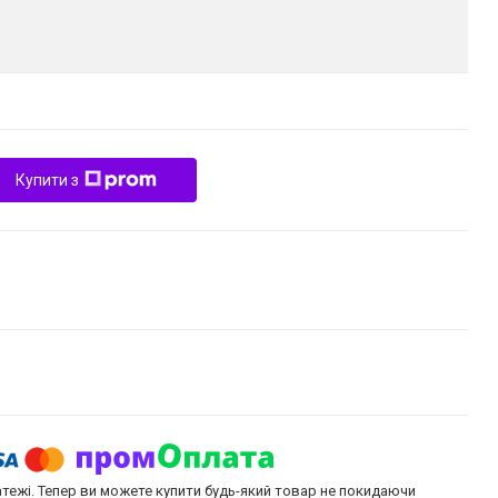
Купити з
атежі. Тепер ви можете купити будь-який товар не покидаючи