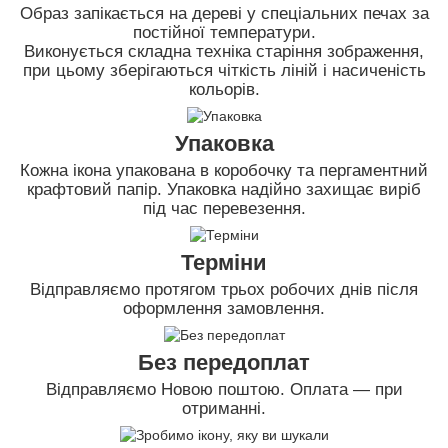
Образ запікається на дереві у спеціальних печах за
постійної температури.
Виконується складна техніка старіння зображення,
при цьому зберігаються чіткість ліній і насиченість
кольорів.
Упаковка
Кожна ікона упакована в коробочку та пергаментний
крафтовий папір. Упаковка надійно захищає виріб
під час перевезення.
Терміни
Відправляємо протягом трьох робочих днів після
оформлення замовлення.
Без передоплат
Відправляємо Новою поштою. Оплата — при
отриманні.