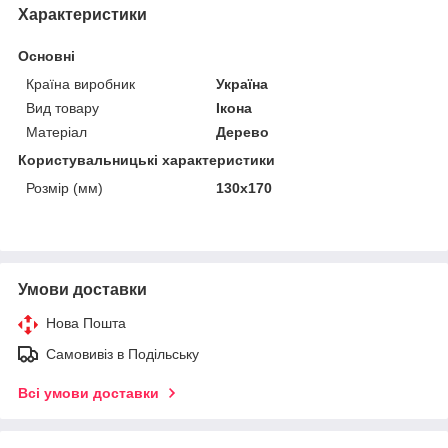
Характеристики
Основні
Країна виробник
Україна
Вид товару
Ікона
Матеріал
Дерево
Користувальницькі характеристики
Розмір (мм)
130х170
Умови доставки
Нова Пошта
Самовивіз в Подільську
Всі умови доставки