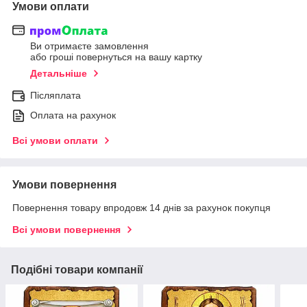
Умови оплати
Ви отримаєте замовлення
або гроші повернуться на вашу картку
Детальніше
Післяплата
Оплата на рахунок
Всі умови оплати
Умови повернення
Повернення товару впродовж 14 днів за рахунок покупця
Всі умови повернення
Подібні товари компанії