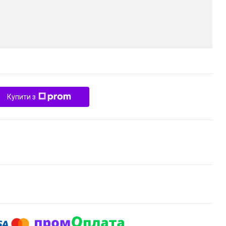
Купити з