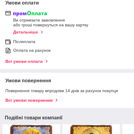
Умови оплати
Ви отримаєте замовлення
або гроші повернуться на вашу картку
Детальніше
Післяплата
Оплата на рахунок
Всі умови оплати
Умови повернення
Повернення товару впродовж 14 днів за рахунок покупця
Всі умови повернення
Подібні товари компанії