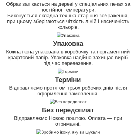
Образ запікається на дереві у спеціальних печах за
постійної температури.
Виконується складна техніка старіння зображення,
при цьому зберігаються чіткість ліній і насиченість
кольорів.
Упаковка
Кожна ікона упакована в коробочку та пергаментний
крафтовий папір. Упаковка надійно захищає виріб
під час перевезення.
Терміни
Відправляємо протягом трьох робочих днів після
оформлення замовлення.
Без передоплат
Відправляємо Новою поштою. Оплата — при
отриманні.