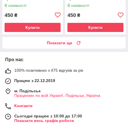
В наявності
В наявності
450
450
₴
₴
Купити
Купити
Показати ще
Про нас
100% позитивних з 475 відгуків за рік
Працює з 22.12.2019
м. Подільськ
Працюємо по всій Украіні!, Подільськ, Україна
Контакти
Сьогодні працює з 10:00 до 17:00
Показати весь графік роботи