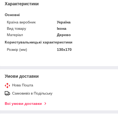
Характеристики
Основні
Країна виробник
Україна
Вид товару
Ікона
Матеріал
Дерево
Користувальницькі характеристики
Розмір (мм)
130х170
Умови доставки
Нова Пошта
Самовивіз в Подільську
Всі умови доставки