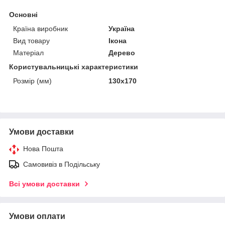
Основні
Країна виробник
Україна
Вид товару
Ікона
Матеріал
Дерево
Користувальницькі характеристики
Розмір (мм)
130х170
Умови доставки
Нова Пошта
Самовивіз в Подільську
Всі умови доставки
Умови оплати