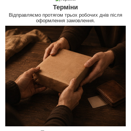
Терміни
Відправляємо протягом трьох робочих днів після
оформлення замовлення.