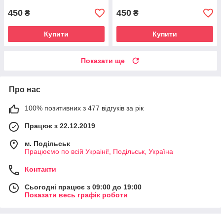
450
450
₴
₴
Купити
Купити
Показати ще
Про нас
100% позитивних з 477 відгуків за рік
Працює з 22.12.2019
м. Подільськ
Працюємо по всій Украіні!, Подільськ, Україна
Контакти
Сьогодні працює з 09:00 до 19:00
Показати весь графік роботи