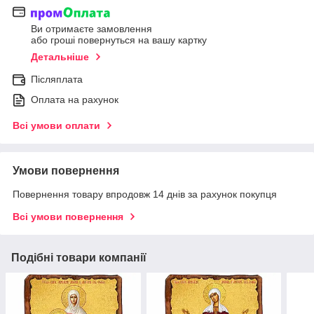
Ви отримаєте замовлення
або гроші повернуться на вашу картку
Детальніше
Післяплата
Оплата на рахунок
Всі умови оплати
Умови повернення
Повернення товару впродовж 14 днів за рахунок покупця
Всі умови повернення
Подібні товари компанії