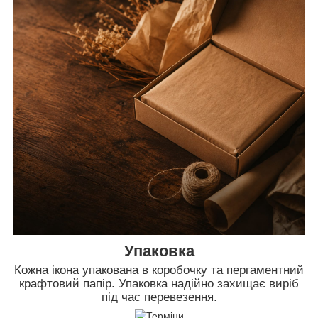
Упаковка
Кожна ікона упакована в коробочку та пергаментний
крафтовий папір. Упаковка надійно захищає виріб
під час перевезення.