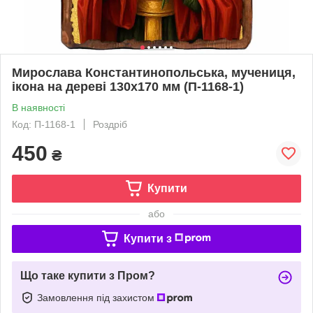
Мирослава Константинопольська, мучениця,
ікона на дереві 130х170 мм (П-1168-1)
В наявності
Код: П-1168-1
Роздріб
450
₴
Купити
або
Купити з
Що таке купити з Пром?
Замовлення під захистом