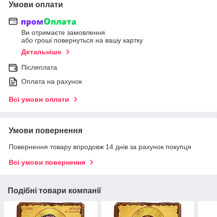
Умови оплати
Ви отримаєте замовлення
або гроші повернуться на вашу картку
Детальніше
Післяплата
Оплата на рахунок
Всі умови оплати
Умови повернення
Повернення товару впродовж 14 днів за рахунок покупця
Всі умови повернення
Подібні товари компанії