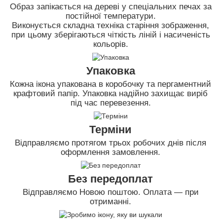
Образ запікається на дереві у спеціальних печах за
постійної температури.
Виконується складна техніка старіння зображення,
при цьому зберігаються чіткість ліній і насиченість
кольорів.
Упаковка
Кожна ікона упакована в коробочку та пергаментний
крафтовий папір. Упаковка надійно захищає виріб
під час перевезення.
Терміни
Відправляємо протягом трьох робочих днів після
оформлення замовлення.
Без передоплат
Відправляємо Новою поштою. Оплата — при
отриманні.