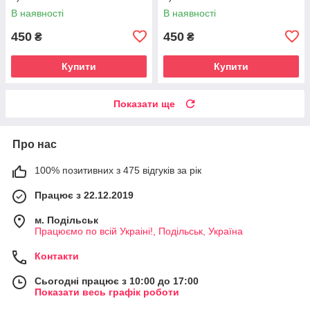
В наявності
В наявності
450
450
₴
₴
Купити
Купити
Показати ще
Про нас
100% позитивних з 475 відгуків за рік
Працює з 22.12.2019
м. Подільськ
Працюємо по всій Украіні!, Подільськ, Україна
Контакти
Сьогодні працює з 10:00 до 17:00
Показати весь графік роботи