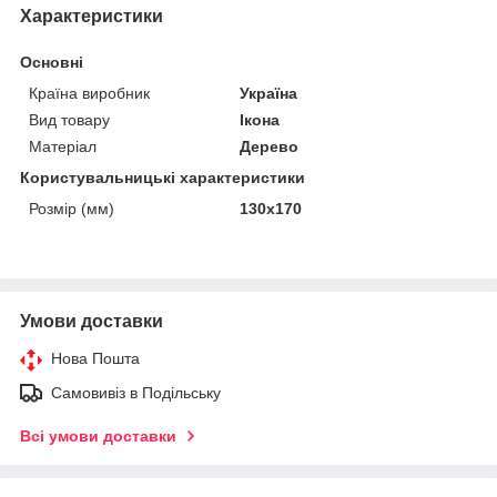
Характеристики
Основні
Країна виробник
Україна
Вид товару
Ікона
Матеріал
Дерево
Користувальницькі характеристики
Розмір (мм)
130х170
Умови доставки
Нова Пошта
Самовивіз в Подільську
Всі умови доставки