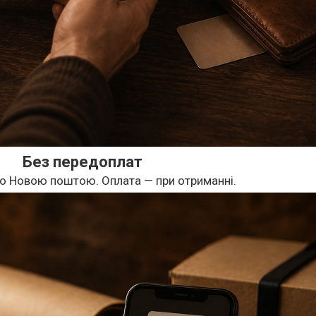
Без передоплат
о Новою поштою. Оплата — при отриманні.