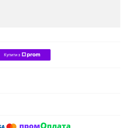
Купити з