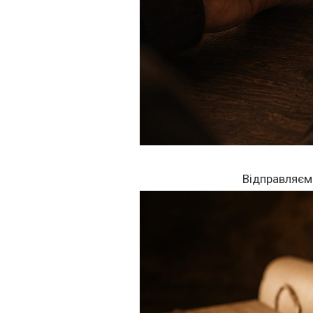
Відправляєм