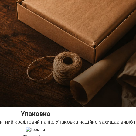
Упаковка
нтний крафтовий папір. Упаковка надійно захищає виріб п