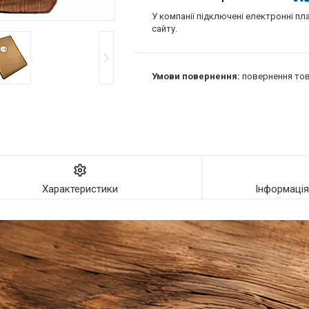
У компанії підключені електронні пл
сайту.
повернення тов
Характеристики
Інформаці