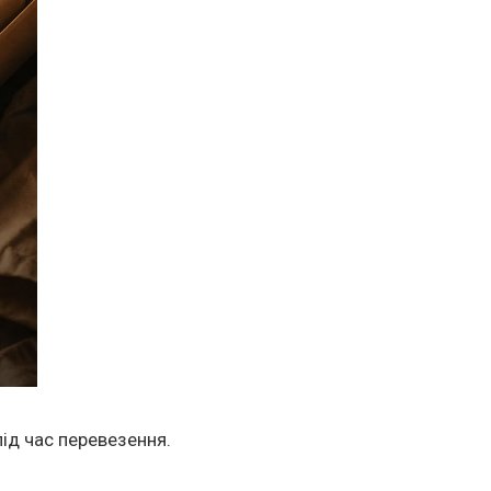
ід час перевезення.