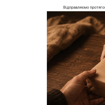
Відправляємо протяго