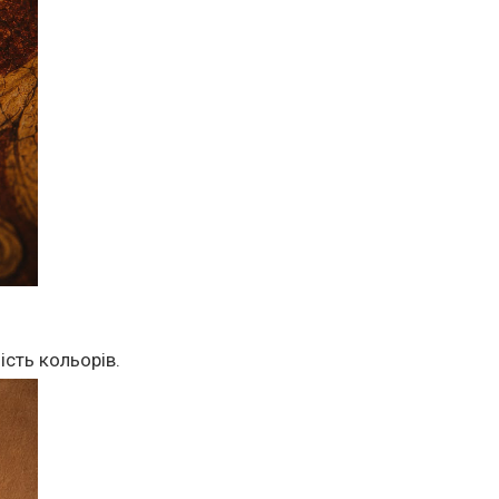
ість кольорів.