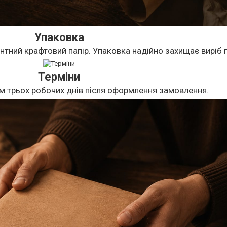
Упаковка
нтний крафтовий папір. Упаковка надійно захищає виріб п
Терміни
м трьох робочих днів після оформлення замовлення.