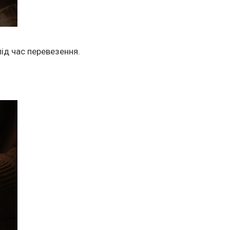
ід час перевезення.