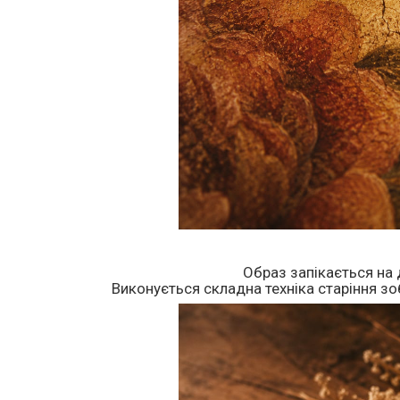
Образ запікається на 
Виконується складна техніка старіння зоб