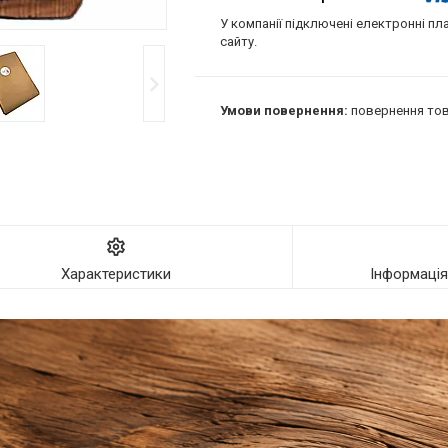
У компанії підключені електронні пл
сайту.
повернення тов
Характеристики
Інформаці