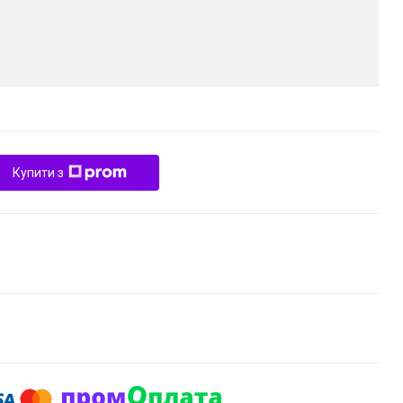
Купити з