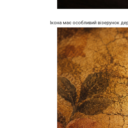
Ікона має особливий візерунок дер